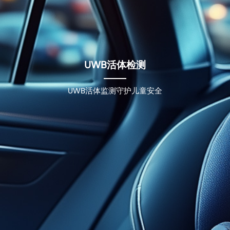
UWB活体检测
UWB活体监测守护儿童安全