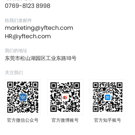
0769-8123 8998
给我们发邮件
marketing@yftech.com
HR@yftech.com
我们的地址
东莞市松山湖园区工业东路18号
关注我们
官方微信公众号
官方微博账号
官方知乎账号