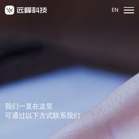
EN
我们一直在这里
可通过以下方式联系我们